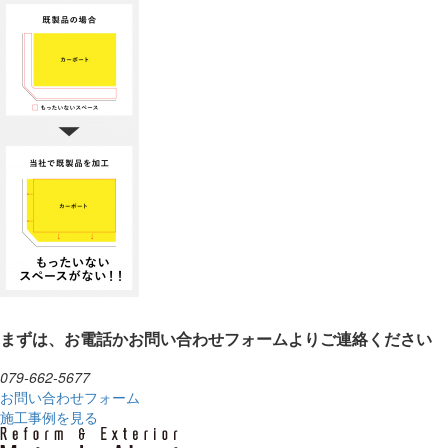
まずは、お電話かお問い合わせフォームよりご連絡ください
079-662-5677
お問い合わせフォーム
施工事例を見る