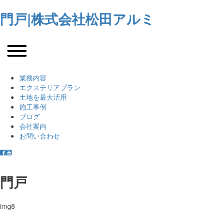
門戸|株式会社松田アルミ
業務内容
エクステリアプラン
土地を最大活用
施工事例
ブログ
会社案内
お問い合わせ
門戸
img8