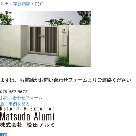
TOP
>
業務内容
>
門戸
まずは、お電話かお問い合わせフォームよりご連絡ください
079-662-5677
お問い合わせフォーム
施工事例を見る