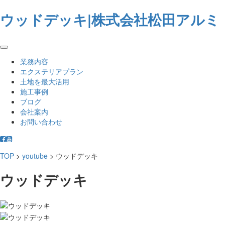
ウッドデッキ|株式会社松田アルミ
業務内容
エクステリアプラン
土地を最大活用
施工事例
ブログ
会社案内
お問い合わせ
TOP
>
youtube
>
ウッドデッキ
ウッドデッキ