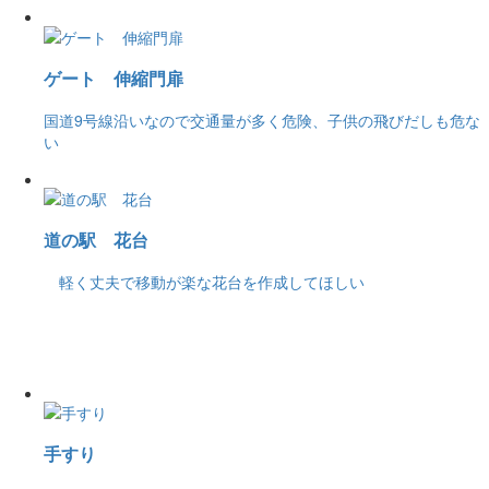
ゲート 伸縮門扉
国道9号線沿いなので交通量が多く危険、子供の飛びだしも危な
い
道の駅 花台
軽く丈夫で移動が楽な花台を作成してほしい
手すり